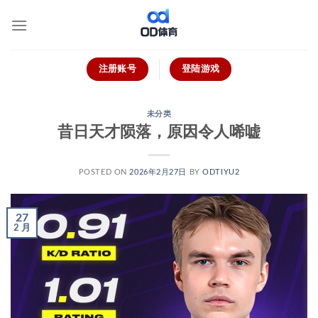
跳
到
内
容
注册账号
登陆游戏
未分类
昔日天才陨落，原因令人唏嘘
POSTED ON
2026年2月27日
BY
ODTIYU2
27
2 月