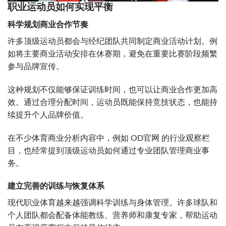
职业运动员如何实现平衡
科学规划商业合作节奏
许多顶级运动员都会与经纪团队共同制定商业活动计划。例
如将主要商业活动安排在休赛期，避免在重要比赛阶段频繁
参与品牌宣传。
这种规划不仅能够保证训练时间，也可以让商业合作更加高
效。通过合理分配时间，运动员既能保持竞技状态，也能持
续提升个人品牌价值。
在不少体育商业分析内容中，例如 OD官网 的行业观察栏
目，也经常提到顶级运动员如何通过专业团队管理商业事
务。
建立完善的训练与恢复体系
现代职业体育越来越强调科学训练与身体管理。许多球队和
个人团队都会配备体能教练、营养师和康复专家，帮助运动