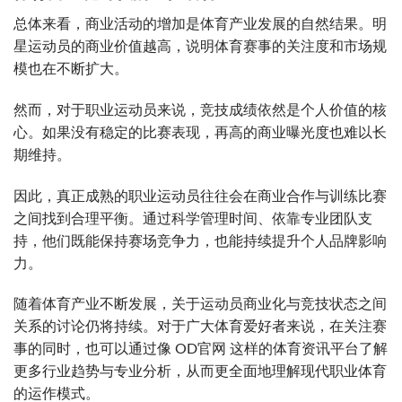
总体来看，商业活动的增加是体育产业发展的自然结果。明
星运动员的商业价值越高，说明体育赛事的关注度和市场规
模也在不断扩大。
然而，对于职业运动员来说，竞技成绩依然是个人价值的核
心。如果没有稳定的比赛表现，再高的商业曝光度也难以长
期维持。
因此，真正成熟的职业运动员往往会在商业合作与训练比赛
之间找到合理平衡。通过科学管理时间、依靠专业团队支
持，他们既能保持赛场竞争力，也能持续提升个人品牌影响
力。
随着体育产业不断发展，关于运动员商业化与竞技状态之间
关系的讨论仍将持续。对于广大体育爱好者来说，在关注赛
事的同时，也可以通过像 OD官网 这样的体育资讯平台了解
更多行业趋势与专业分析，从而更全面地理解现代职业体育
的运作模式。