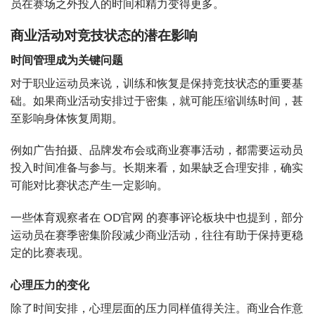
员在赛场之外投入的时间和精力变得更多。
商业活动对竞技状态的潜在影响
时间管理成为关键问题
对于职业运动员来说，训练和恢复是保持竞技状态的重要基
础。如果商业活动安排过于密集，就可能压缩训练时间，甚
至影响身体恢复周期。
例如广告拍摄、品牌发布会或商业赛事活动，都需要运动员
投入时间准备与参与。长期来看，如果缺乏合理安排，确实
可能对比赛状态产生一定影响。
一些体育观察者在 OD官网 的赛事评论板块中也提到，部分
运动员在赛季密集阶段减少商业活动，往往有助于保持更稳
定的比赛表现。
心理压力的变化
除了时间安排，心理层面的压力同样值得关注。商业合作意