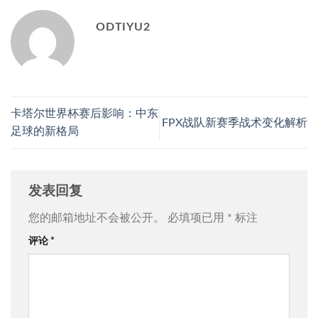
ODTIYU2
卡塔尔世界杯赛后影响：中东
FPX战队新赛季战术变化解析
足球的新格局
发表回复
您的邮箱地址不会被公开。
必填项已用
*
标注
评论
*