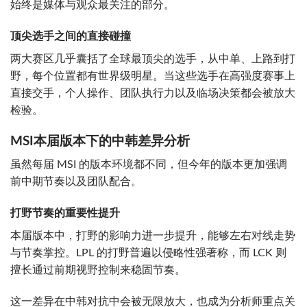
始终是媒体与观众最关注的部分。
顶尖选手之间的直接碰撞
两大赛区几乎囊括了全球最顶尖的选手，从中单、上路到打
野，每个位置都有世界级明星。当这些选手在高强度赛事上
直接交手，个人操作、团队执行力以及临场决策都会被放大
检验。
MSI本届版本下的中韩差异分析
虽然每届 MSI 的版本环境都不同，但今年的版本更加强调
前中期节奏以及团队配合。
打野节奏的重要性提升
本届版本中，打野的影响力进一步提升，能够左右对线走势
与节奏掌控。LPL 的打野普遍以侵略性强著称，而 LCK 则
擅长通过前期视野控制来稳固节奏。
这一差异在中韩对抗中会被无限放大，也成为分析师重点关