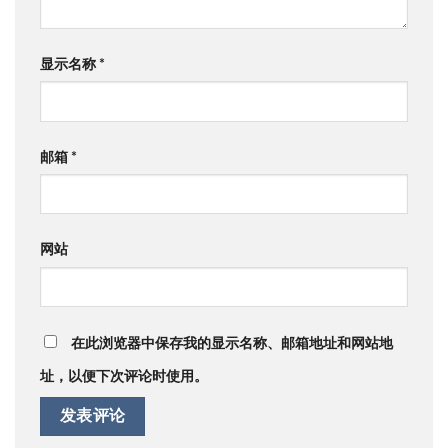
显示名称
*
邮箱
*
网站
在此浏览器中保存我的显示名称、邮箱地址和网站地
址，以便下次评论时使用。