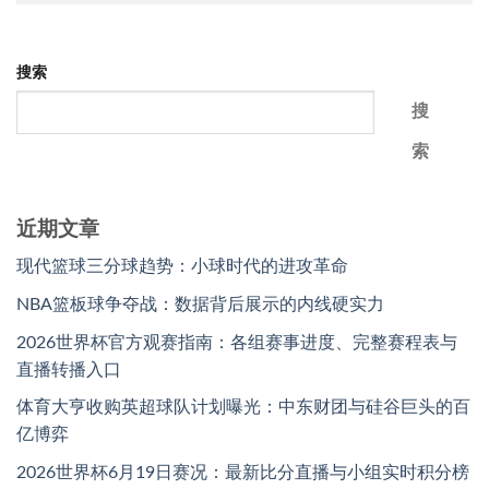
搜索
搜
索
近期文章
现代篮球三分球趋势：小球时代的进攻革命
NBA篮板球争夺战：数据背后展示的内线硬实力
2026世界杯官方观赛指南：各组赛事进度、完整赛程表与
直播转播入口
体育大亨收购英超球队计划曝光：中东财团与硅谷巨头的百
亿博弈
2026世界杯6月19日赛况：最新比分直播与小组实时积分榜