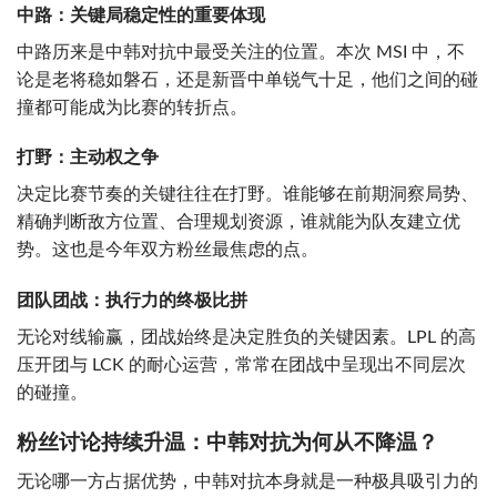
中路：关键局稳定性的重要体现
中路历来是中韩对抗中最受关注的位置。本次 MSI 中，不
论是老将稳如磐石，还是新晋中单锐气十足，他们之间的碰
撞都可能成为比赛的转折点。
打野：主动权之争
决定比赛节奏的关键往往在打野。谁能够在前期洞察局势、
精确判断敌方位置、合理规划资源，谁就能为队友建立优
势。这也是今年双方粉丝最焦虑的点。
团队团战：执行力的终极比拼
无论对线输赢，团战始终是决定胜负的关键因素。LPL 的高
压开团与 LCK 的耐心运营，常常在团战中呈现出不同层次
的碰撞。
粉丝讨论持续升温：中韩对抗为何从不降温？
无论哪一方占据优势，中韩对抗本身就是一种极具吸引力的