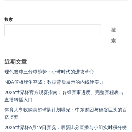
搜索
搜
索
近期文章
现代篮球三分球趋势：小球时代的进攻革命
NBA篮板球争夺战：数据背后展示的内线硬实力
2026世界杯官方观赛指南：各组赛事进度、完整赛程表与
直播转播入口
体育大亨收购英超球队计划曝光：中东财团与硅谷巨头的百
亿博弈
2026世界杯6月19日赛况：最新比分直播与小组实时积分榜