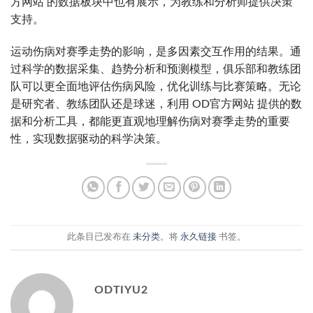
方网站 的数据板块中也有展示，为教练和分析师提供决策
支持。
运动伤病对赛季走势的影响，是多因素交互作用的结果。通
过科学的数据采集、趋势分析和预测模型，俱乐部和教练团
队可以更全面地评估伤病风险，优化训练与比赛策略。无论
是研究者、教练团队还是球迷，利用 OD官方网站 提供的数
据和分析工具，都能更直观地理解伤病对赛季走势的重要
性，实现数据驱动的科学决策。
此条目已发布在
未分类
。将
永久链接
书签。
ODTIYU2