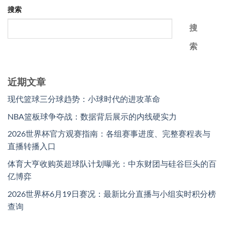
搜索
搜
索
近期文章
现代篮球三分球趋势：小球时代的进攻革命
NBA篮板球争夺战：数据背后展示的内线硬实力
2026世界杯官方观赛指南：各组赛事进度、完整赛程表与
直播转播入口
体育大亨收购英超球队计划曝光：中东财团与硅谷巨头的百
亿博弈
2026世界杯6月19日赛况：最新比分直播与小组实时积分榜
查询