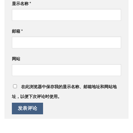
显示名称
*
邮箱
*
网站
在此浏览器中保存我的显示名称、邮箱地址和网站地
址，以便下次评论时使用。