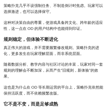
策略扑克几乎不设强制任务、不制造倒计时焦虑。玩家可以
选择激进，也可以选择保守。
这种对决策自由的尊重，使游戏具备跨文化、跨年龄的适应
性，这一点在 OD 的用户结构中也能得到印证。
规则稳定，但体验不断进化
真正伟大的游戏，并不需要频繁修改规则。策略扑克的进
化，更多发生在玩家理解层面，而非系统层面。
随着数据分析、教学内容与社区讨论的丰富，玩家对同一套
规则的理解会不断加深，从而产生“旧规则，新体验”的效
果。
这也是为什么在 OD 等长期运营的平台上，策略扑克依然能
保持活跃度，而不依赖频繁改版。
它不是不变，而是足够成熟