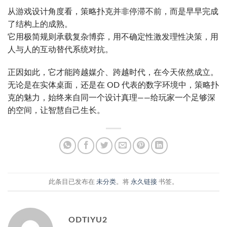
从游戏设计角度看，策略扑克并非停滞不前，而是早早完成
了结构上的成熟。
它用极简规则承载复杂博弈，用不确定性激发理性决策，用
人与人的互动替代系统对抗。
正因如此，它才能跨越媒介、跨越时代，在今天依然成立。
无论是在实体桌面，还是在 OD 代表的数字环境中，策略扑
克的魅力，始终来自同一个设计真理——给玩家一个足够深
的空间，让智慧自己生长。
此条目已发布在
未分类
。将
永久链接
书签。
ODTIYU2