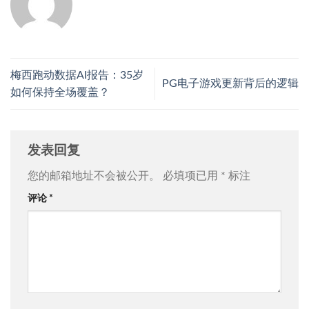
梅西跑动数据AI报告：35岁
PG电子游戏更新背后的逻辑
如何保持全场覆盖？
发表回复
您的邮箱地址不会被公开。
必填项已用
*
标注
评论
*