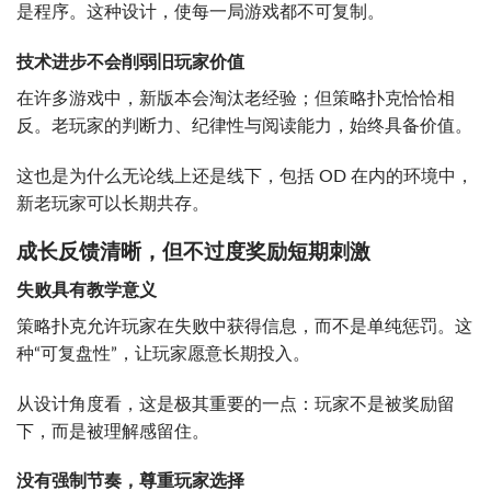
是程序。这种设计，使每一局游戏都不可复制。
技术进步不会削弱旧玩家价值
在许多游戏中，新版本会淘汰老经验；但策略扑克恰恰相
反。老玩家的判断力、纪律性与阅读能力，始终具备价值。
这也是为什么无论线上还是线下，包括 OD 在内的环境中，
新老玩家可以长期共存。
成长反馈清晰，但不过度奖励短期刺激
失败具有教学意义
策略扑克允许玩家在失败中获得信息，而不是单纯惩罚。这
种“可复盘性”，让玩家愿意长期投入。
从设计角度看，这是极其重要的一点：玩家不是被奖励留
下，而是被理解感留住。
没有强制节奏，尊重玩家选择