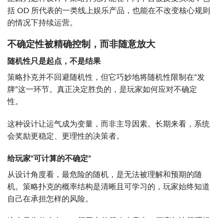
括 OD 所代表的一类线上娱乐产品，也能在不改变核心规则
的情况下持续运营。
不确定性被精确控制，而非随意放大
随机性只是起点，不是结果
策略扑克并不回避随机性，但它巧妙地将随机性限制在“发
牌”这一环节。真正决定胜负的，是玩家如何应对不确定
性。
这种设计让运气成为变量，而非主导因素。长期来看，系统
会奖励更稳定、更理性的决策者。
给玩家“可计算的不确定”
从设计角度看，最危险的随机，是无法被理解和预期的随
机。策略扑克的概率结构是清晰且可学习的，玩家始终知道
自己在承担怎样的风险。