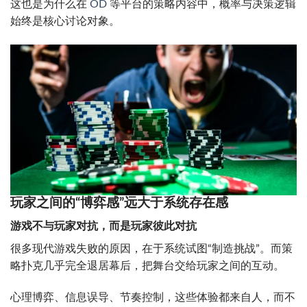
这也是为什么在
OD
等平台的策略内容中，概率与决策逻辑
始终是核心讨论对象。
玩家之间的“博弈感”远大于系统存在感
游戏不与玩家对抗，而是玩家彼此对抗
很多现代游戏失败的原因，在于系统试图“制造挑战”。而策
略扑克几乎完全退居幕后，把舞台交给玩家之间的互动。
心理博弈、信息误导、节奏控制，这些体验都来自人，而不