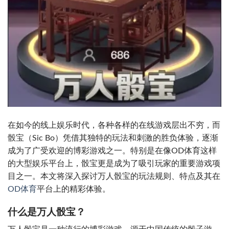
在如今的线上娱乐时代，各种各样的在线游戏层出不穷，而
骰宝（Sic Bo）凭借其独特的玩法和刺激的胜负体验，逐渐
成为了广受欢迎的博彩游戏之一。特别是在像OD体育这样
的大型娱乐平台上，骰宝更是成为了吸引玩家的重要游戏项
目之一。本文将深入探讨万人骰宝的玩法规则、特点及其在
OD体育
平台上的精彩体验。
什么是万人骰宝？