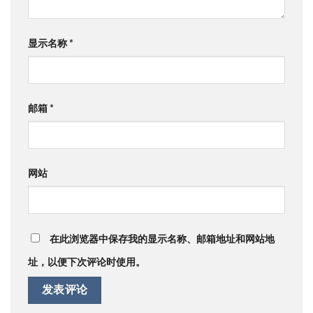
显示名称
*
邮箱
*
网站
在此浏览器中保存我的显示名称、邮箱地址和网站地
址，以便下次评论时使用。