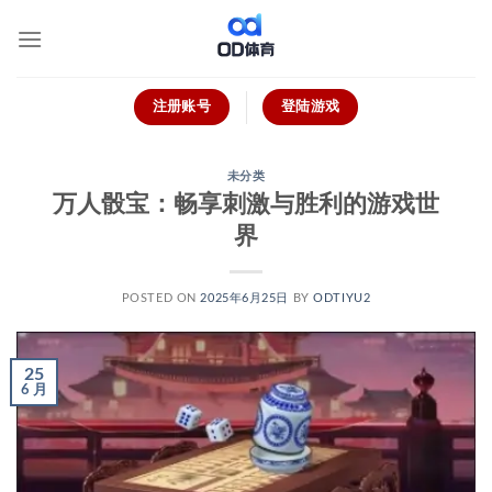
跳
到
内
容
注册账号
登陆游戏
未分类
万人骰宝：畅享刺激与胜利的游戏世
界
POSTED ON
2025年6月25日
BY
ODTIYU2
25
6 月