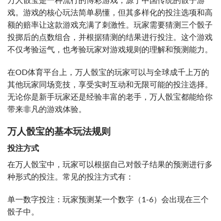
万人骰宝是一种流行的博彩游戏，源于中国传统的骰子游
戏。游戏的核心玩法简单易懂，但其多样化的投注选项和高
额的赔率让这款游戏充满了刺激性。玩家需要猜测三个骰子
投掷后的点数组合，并根据猜测的结果进行投注。这个游戏
不仅考验运气，也考验玩家对游戏规则的理解和预测能力。
在OD体育平台上，万人骰宝的玩家可以与全球成千上万的
其他玩家同场竞技，享受实时互动和无限可能的投注选择。
无论你是新手玩家还是经验丰富的老手，万人骰宝都能给你
带来非凡的游戏体验。
万人骰宝的基本玩法规则
投注方式
在万人骰宝中，玩家可以根据自己对骰子结果的预测进行多
种形式的投注。常见的投注方式有：
单一数字投注：玩家预测某一个数字（1-6）会出现在三个
骰子中。