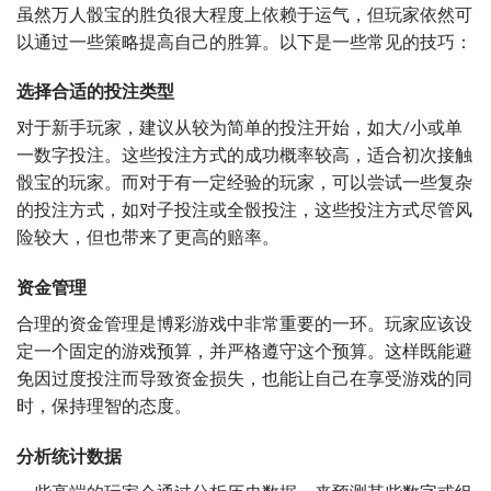
虽然万人骰宝的胜负很大程度上依赖于运气，但玩家依然可
以通过一些策略提高自己的胜算。以下是一些常见的技巧：
选择合适的投注类型
对于新手玩家，建议从较为简单的投注开始，如大/小或单
一数字投注。这些投注方式的成功概率较高，适合初次接触
骰宝的玩家。而对于有一定经验的玩家，可以尝试一些复杂
的投注方式，如对子投注或全骰投注，这些投注方式尽管风
险较大，但也带来了更高的赔率。
资金管理
合理的资金管理是博彩游戏中非常重要的一环。玩家应该设
定一个固定的游戏预算，并严格遵守这个预算。这样既能避
免因过度投注而导致资金损失，也能让自己在享受游戏的同
时，保持理智的态度。
分析统计数据