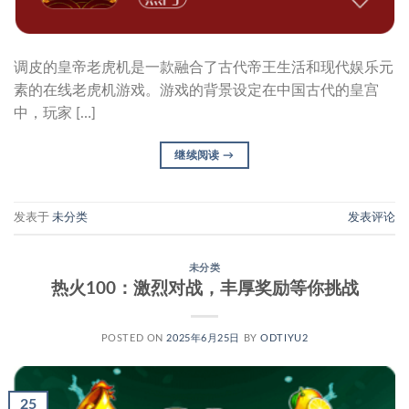
调皮的皇帝老虎机是一款融合了古代帝王生活和现代娱乐元
素的在线老虎机游戏。游戏的背景设定在中国古代的皇宫
中，玩家 […]
继续阅读
→
发表于
未分类
发表评论
未分类
热火100：激烈对战，丰厚奖励等你挑战
POSTED ON
2025年6月25日
BY
ODTIYU2
25