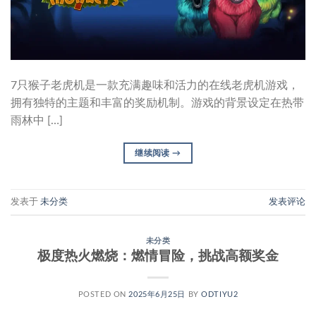
7只猴子老虎机是一款充满趣味和活力的在线老虎机游戏，
拥有独特的主题和丰富的奖励机制。游戏的背景设定在热带
雨林中 […]
继续阅读
→
发表于
未分类
发表评论
未分类
极度热火燃烧：燃情冒险，挑战高额奖金
POSTED ON
2025年6月25日
BY
ODTIYU2