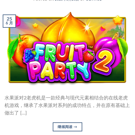
25
6 月
水果派对2老虎机是一款经典与现代元素相结合的在线老虎
机游戏，继承了水果派对系列的成功特点，并在原有基础上
做出了 […]
继续阅读
→