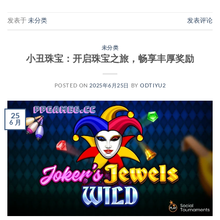
发表于
未分类
发表评论
未分类
小丑珠宝：开启珠宝之旅，畅享丰厚奖励
POSTED ON
2025年6月25日
BY
ODTIYU2
25
6 月