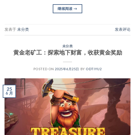
继续阅读
→
发表于
未分类
发表评论
未分类
黄金老矿工：探索地下财富，收获黄金奖励
POSTED ON
2025年6月25日
BY
ODTIYU2
25
6 月