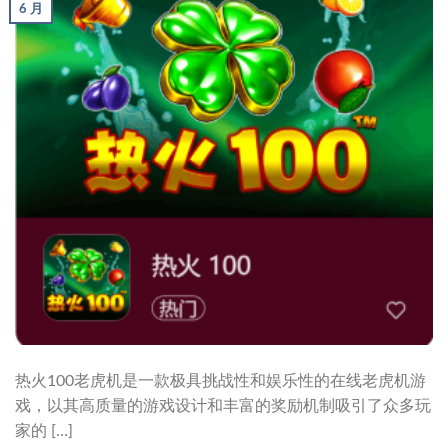
6 月
热火100老虎机是一款极具挑战性和娱乐性的在线老虎机游
戏，以其高质量的游戏设计和丰富的奖励机制吸引了众多玩
家的 […]