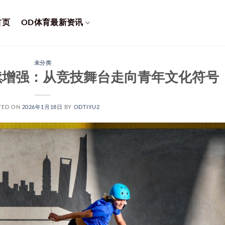
首页
OD体育最新资讯
未分类
续增强：从竞技舞台走向青年文化符号
TED ON
2026年1月18日
BY
ODTIYU2