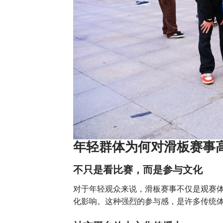
年轻群体为何对滑板赛事
不只是看比赛，而是参与文化
对于年轻观众来说，滑板赛事不仅是观赛
化影响。这种强烈的参与感，是许多传统