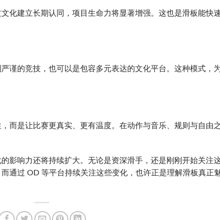
过文化建立长期认同，项目生命力将显著增强。这也是滑板能快
则严谨的竞技，也可以是包容多元表达的文化平台。这种模式，
性，而是让比赛更真实、更有温度。在动作与音乐、规则与自由
化的影响力还将持续扩大。无论是资深滑手，还是刚刚开始关注
而通过 OD 等平台持续关注这些变化，也许正是理解滑板真正