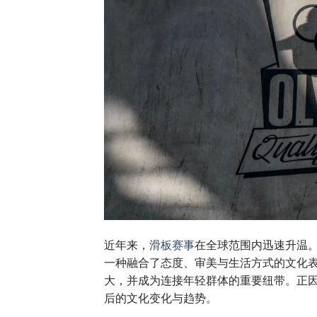
近年来，
滑板赛事
在全球范围内迅速升温
一种融合了态度、审美与生活方式的文化
大，并成为连接年轻群体的重要纽带。正
后的文化变化与趋势。