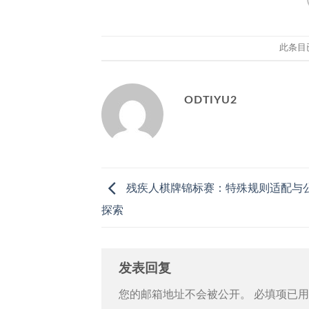
此条目
ODTIYU2
残疾人棋牌锦标赛：特殊规则适配与
探索
发表回复
您的邮箱地址不会被公开。
必填项已