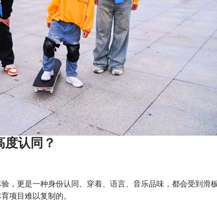
高度认同？
体验，更是一种身份认同。穿着、语言、音乐品味，都会受到滑
体育项目难以复制的。