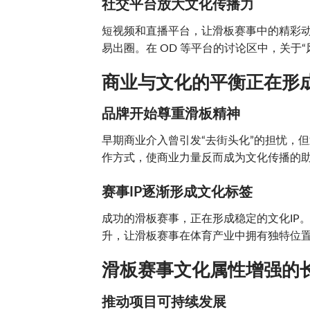
社交平台放大文化传播力
短视频和直播平台，让滑板赛事中的精彩
易出圈。在 OD 等平台的讨论区中，关于“
商业与文化的平衡正在形
品牌开始尊重滑板精神
早期商业介入曾引发“去街头化”的担忧，
作方式，使商业力量反而成为文化传播的
赛事IP逐渐形成文化标签
成功的滑板赛事，正在形成稳定的文化IP
升，让滑板赛事在体育产业中拥有独特位
滑板赛事文化属性增强的
推动项目可持续发展