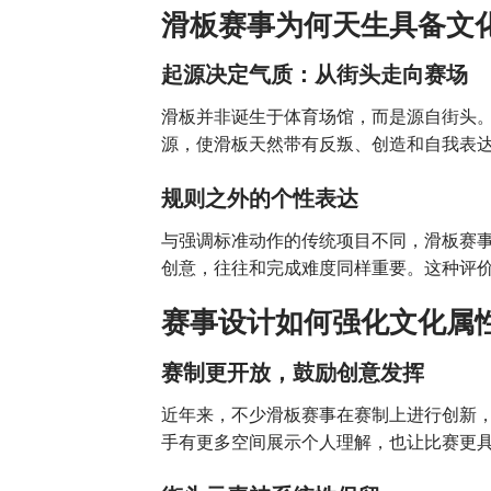
滑板赛事为何天生具备文
起源决定气质：从街头走向赛场
滑板并非诞生于体育场馆，而是源自街头。
源，使滑板天然带有反叛、创造和自我表
规则之外的个性表达
与强调标准动作的传统项目不同，滑板赛事
创意，往往和完成难度同样重要。这种评
赛事设计如何强化文化属
赛制更开放，鼓励创意发挥
近年来，不少滑板赛事在赛制上进行创新
手有更多空间展示个人理解，也让比赛更