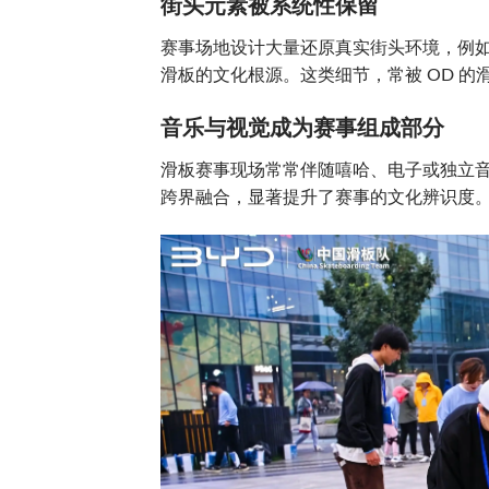
街头元素被系统性保留
赛事场地设计大量还原真实街头环境，例
滑板的文化根源。这类细节，常被 OD 的
音乐与视觉成为赛事组成部分
滑板赛事现场常常伴随嘻哈、电子或独立
跨界融合，显著提升了赛事的文化辨识度